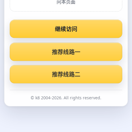
问本页面
继续访问
推荐线路一
推荐线路二
© k8 2004-2026. All rights reserved.