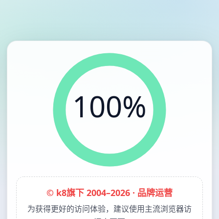
100%
© k8旗下 2004–2026 · 品牌运营
为获得更好的访问体验，建议使用主流浏览器访